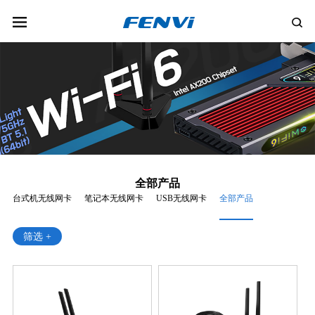
全部产品
台式机无线网卡
笔记本无线网卡
USB无线网卡
全部产品
筛选 +