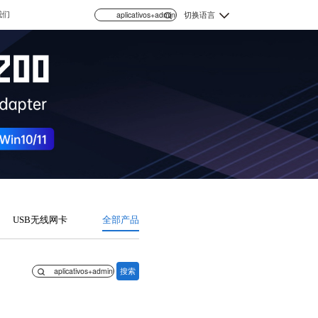
我们
切换语言
USB无线网卡
全部产品
搜索