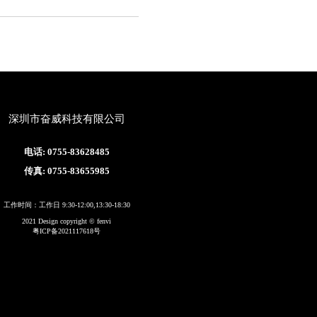
深圳市奋威科技有限公司
电话: 0755-83628485
传真: 0755-83655985
工作时间：工作日 9:30-12:00,13:30-18:30
2021 Design copyright © fenvi
粤ICP备2021117618号