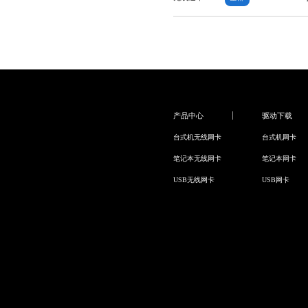
产品中心
驱动下载
台式机无线网卡
台式机网卡
笔记本无线网卡
笔记本网卡
USB无线网卡
USB网卡