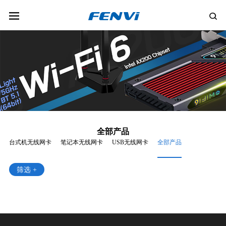
全部产品
台式机无线网卡
笔记本无线网卡
USB无线网卡
全部产品
筛选 +