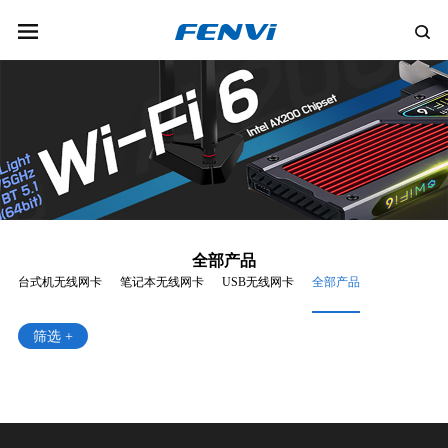
全部产品
台式机无线网卡
笔记本无线网卡
USB无线网卡
全部产品
筛选 +