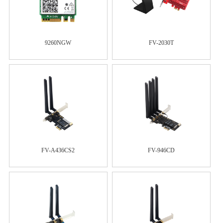
9260NGW
FV-2030T
FV-A436CS2
FV-946CD