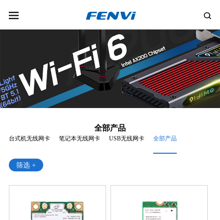
全部产品
台式机无线网卡
笔记本无线网卡
USB无线网卡
全部产品
筛选 +