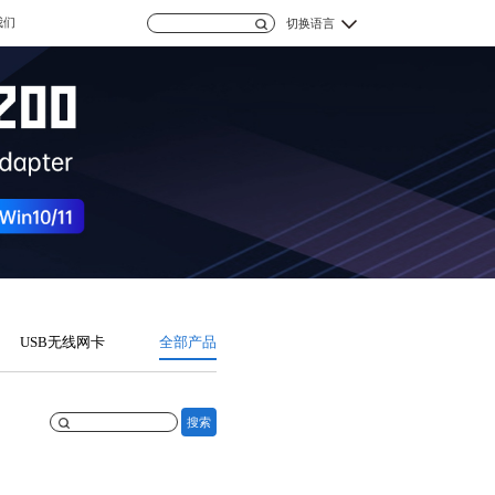
我们
切换语言
USB无线网卡
全部产品
搜索