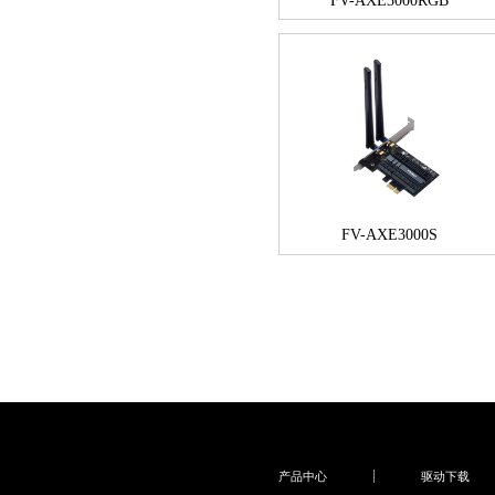
FV-AXE3000RGB
FV-AXE3000S
产品中心
驱动下载