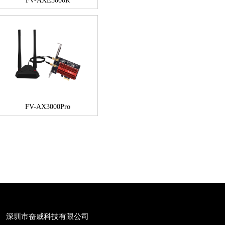
FV-AXE3000R
FV-AX3000Pro
深圳市奋威科技有限公司