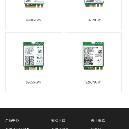
8260NGW
3168NGW
8265NGW
9260NGW
产品中心
驱动下载
关于奋威