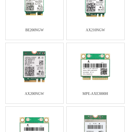
BE200NGW
AX210NGW
AX200NGW
MPE-AXE3000H