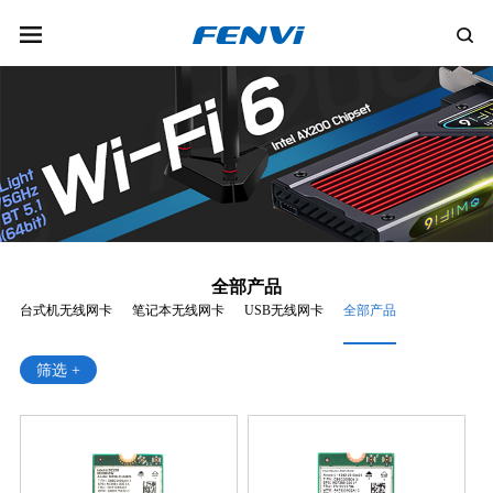
全部产品
台式机无线网卡
笔记本无线网卡
USB无线网卡
全部产品
筛选 +