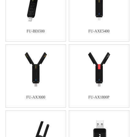
FU-BE6500
FU-AXE5400
FU-AX3000
FU-AX1800P