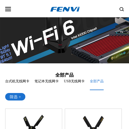
全部产品
台式机无线网卡
笔记本无线网卡
USB无线网卡
全部产品
筛选 +