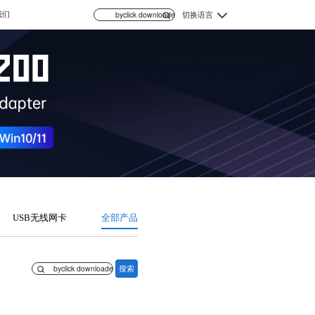
我们
切换语言
USB无线网卡
全部产品
搜索