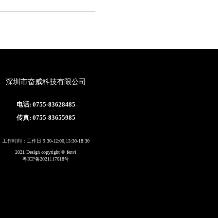
深圳市奋威科技有限公司
电话: 0755-83628485
传真: 0755-83655985
工作时间：工作日 9:30-12:00,13:30-18:30
2021 Design copyright © fenvi
粤ICP备2021117618号