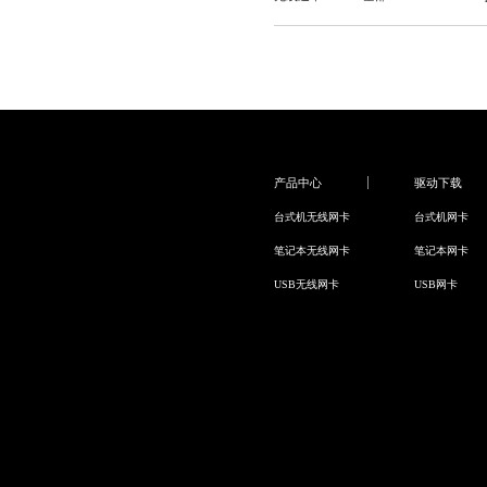
产品中心
驱动下载
台式机无线网卡
台式机网卡
笔记本无线网卡
笔记本网卡
USB无线网卡
USB网卡