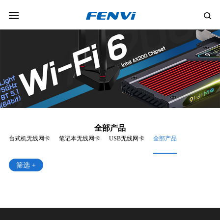
全部产品
台式机无线网卡
笔记本无线网卡
USB无线网卡
全部产品
筛选 +