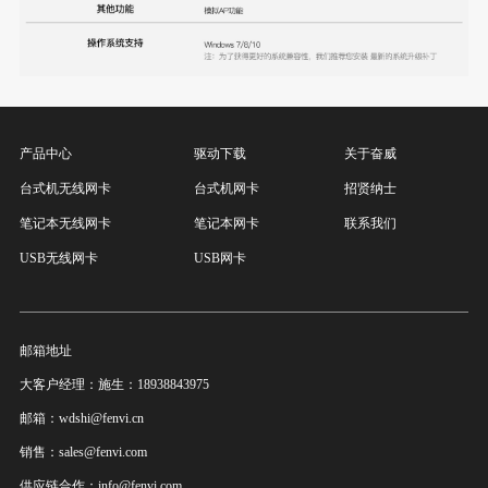
产品中心
驱动下载
关于奋威
台式机无线网卡
台式机网卡
招贤纳士
笔记本无线网卡
笔记本网卡
联系我们
USB无线网卡
USB网卡
邮箱地址
大客户经理：施生：18938843975
邮箱：wdshi@fenvi.cn
销售：sales@fenvi.com
供应链合作：info@fenvi.com