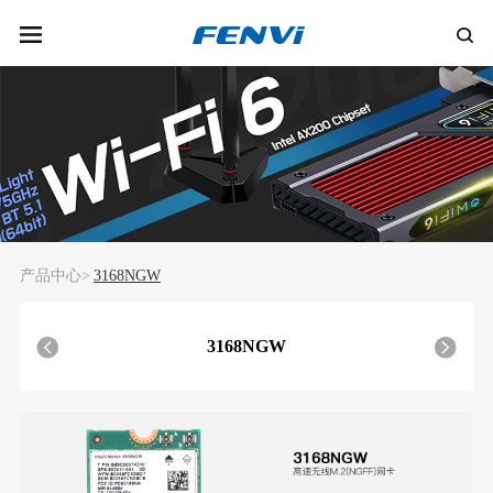
产品中心>
3168NGW
3168NGW