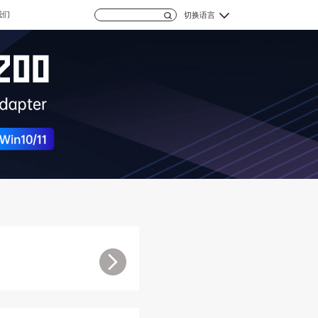
我们
切换语言