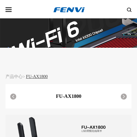
产品中心>
FU-AX1800
FU-AX1800