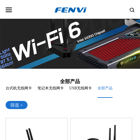
全部产品
台式机无线网卡
笔记本无线网卡
USB无线网卡
全部产品
筛选 +