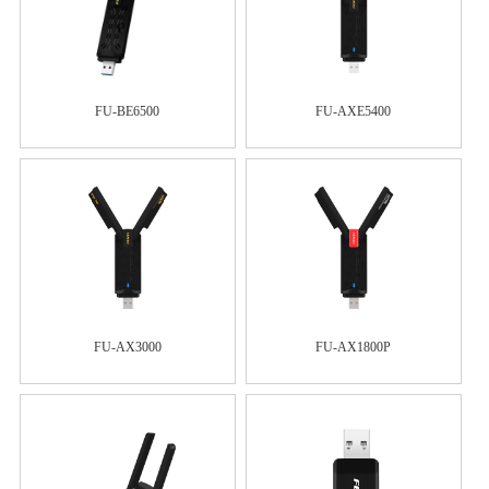
FU-BE6500
FU-AXE5400
FU-AX3000
FU-AX1800P