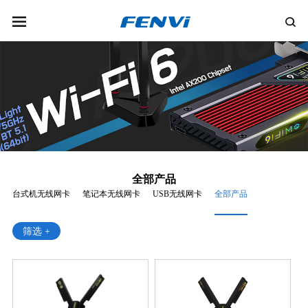
全部产品
台式机无线网卡
笔记本无线网卡
USB无线网卡
全部产品
筛选 +